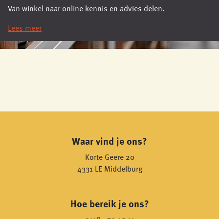
Van winkel naar online kennis en advies delen.
Lees meer
Waar vind je ons?
Korte Geere 20
4331 LE Middelburg
Hoe bereik je ons?