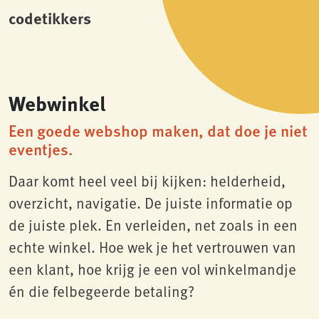
codetikkers
Webwinkel
Een goede webshop maken, dat doe je niet
eventjes.
Daar komt heel veel bij kijken: helderheid,
overzicht, navigatie. De juiste informatie op
de juiste plek. En verleiden, net zoals in een
echte winkel. Hoe wek je het vertrouwen van
een klant, hoe krijg je een vol winkelmandje
én die felbegeerde betaling?