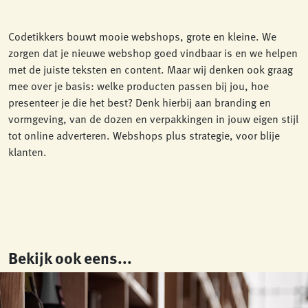
Codetikkers bouwt mooie webshops, grote en kleine. We
zorgen dat je nieuwe webshop goed vindbaar is en we helpen
met de juiste teksten en content. Maar wij denken ook graag
mee over je basis: welke producten passen bij jou, hoe
presenteer je die het best? Denk hierbij aan branding en
vormgeving, van de dozen en verpakkingen in jouw eigen stijl
tot online adverteren. Webshops plus strategie, voor blije
klanten.
Bekijk ook eens...