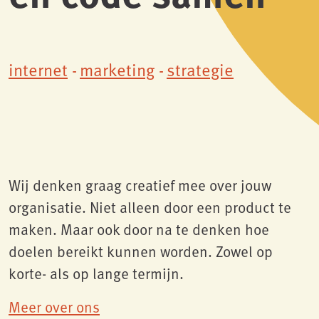
internet
marketing
strategie
Wij denken graag creatief mee over jouw
organisatie. Niet alleen door een product te
maken. Maar ook door na te denken hoe
doelen bereikt kunnen worden. Zowel op
korte- als op lange termijn.
Meer over ons