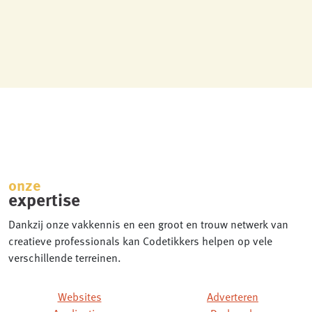
onze
expertise
Dankzij onze vakkennis en een groot en trouw netwerk van
creatieve professionals kan Codetikkers helpen op vele
verschillende terreinen.
Websites
Adverteren