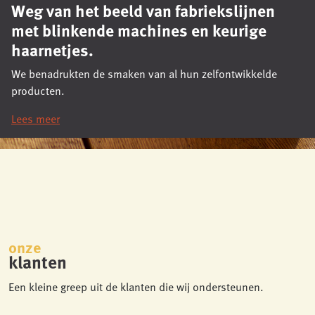
Weg van het beeld van fabriekslijnen
met blinkende machines en keurige
haarnetjes.
We benadrukten de smaken van al hun zelfontwikkelde
producten.
Lees meer
onze
klanten
Een kleine greep uit de klanten die wij ondersteunen.