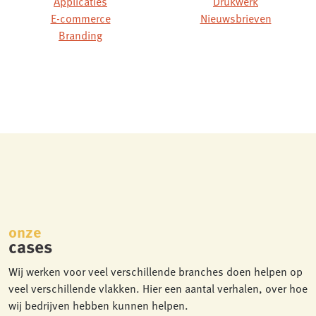
Applicaties
Drukwerk
E-commerce
Nieuwsbrieven
Branding
onze
cases
Wij werken voor veel verschillende branches doen helpen op
veel verschillende vlakken. Hier een aantal verhalen, over hoe
wij bedrijven hebben kunnen helpen.